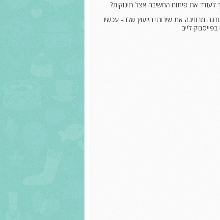
 לעודד את פיתוח החשיבה אצל תינוקות?
נה מרחיבה את שירותי הייעוץ שלה- עכשיו
בפייסבוק לייב