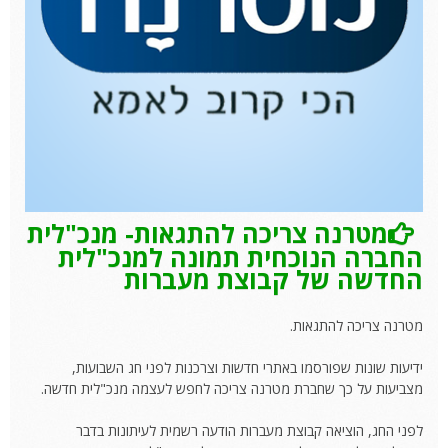
מטרנה צריכה להתגאות- מנכ"לית
החברה הנוכחית תמונה למנכ"לית
החדשה של קבוצת מעברות
מטרנה צריכה להתגאות.
ידיעות שונות שפורסמו באתרי חדשות וצרכנות לפני חג השבועות,
מצביעות על כך שחברת מטרנה צריכה לחפש לעצמה מנכ"לית חדשה.
לפני החג, הוציאה קבוצת מעברות הודעה רשמית לעיתונות בדבר