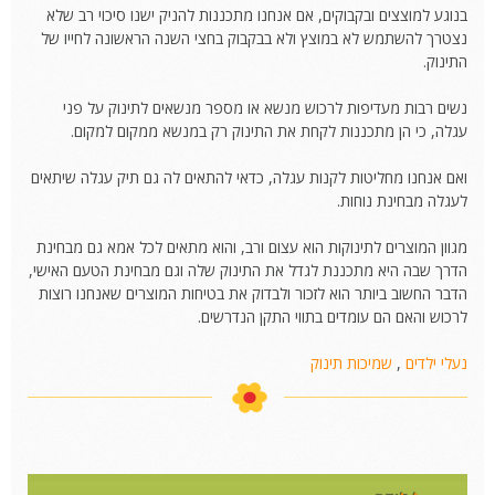
בנוגע למוצצים ובקבוקים, אם אנחנו מתכננות להניק ישנו סיכוי רב שלא
נצטרך להשתמש לא במוצץ ולא בבקבוק בחצי השנה הראשונה לחייו של
התינוק.
נשים רבות מעדיפות לרכוש מנשא או מספר מנשאים לתינוק על פני
עגלה, כי הן מתכננות לקחת את התינוק רק במנשא ממקום למקום.
ואם אנחנו מחליטות לקנות עגלה, כדאי להתאים לה גם תיק עגלה שיתאים
לעגלה מבחינת נוחות.
מגוון המוצרים לתינוקות הוא עצום ורב, והוא מתאים לכל אמא גם מבחינת
הדרך שבה היא מתכננת לגדל את התינוק שלה וגם מבחינת הטעם האישי,
הדבר החשוב ביותר הוא לזכור ולבדוק את בטיחות המוצרים שאנחנו רוצות
לרכוש והאם הם עומדים בתווי התקן הנדרשים.
נעלי ילדים
,
שמיכות תינוק