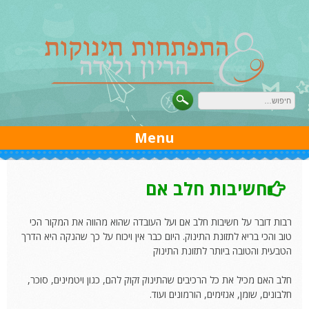
Ski
t
conten
Menu
חשיבות חלב אם
רבות דובר על חשיבות חלב אם ועל העובדה שהוא מהווה את המקור הכי
טוב והכי בריא לתזונת התינוק. היום כבר אין ויכוח על כך שהנקה היא הדרך
הטבעית והטובה ביותר לתזונת התינוק
חלב האם מכיל את כל הרכיבים שהתינוק זקוק להם, כגון ויטמינים, סוכר,
חלבונים, שומן, אנזימים, הורמונים ועוד.