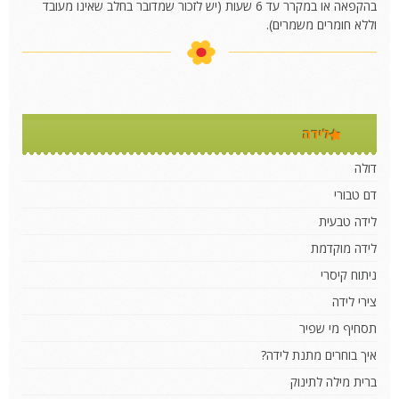
בהקפאה או במקרר עד 6 שעות (יש לזכור שמדובר בחלב שאינו מעובד
וללא חומרים משמרים).
לידה
דולה
דם טבורי
לידה טבעית
לידה מוקדמת
ניתוח קיסרי
צירי לידה
תסחיף מי שפיר
איך בוחרים מתנת לידה?
ברית מילה לתינוק