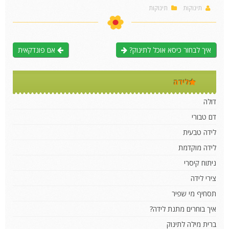
תינוקות
תינוקות
איך לבחור כיסא אוכל לתינוק?
אם פונדקאית
לידה
דולה
דם טבורי
לידה טבעית
לידה מוקדמת
ניתוח קיסרי
צירי לידה
תסחיף מי שפיר
איך בוחרים מתנת לידה?
ברית מילה לתינוק